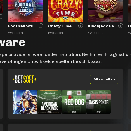
Football Studio Dice
Crazy Time
Blackjack Party
L
Evolution
Evolution
Evolution
E
tware
lproviders, waaronder Evolution, NetEnt en Pragmatic Play
ieve of eigen ontwikkelde spellen beschikbaar.
Alle spellen