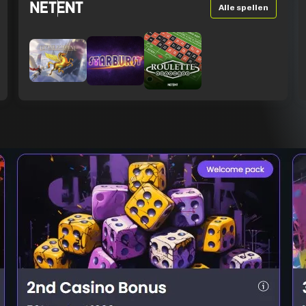
Alle spellen