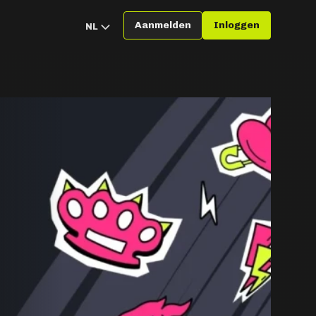
Aanmelden
Inloggen
NL