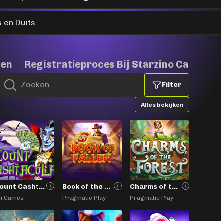
 en Duits.
gen
Registratieproces Bij Starzino Casino
Filter
ttery
Alles bekijken
ount Cashtacular
Book of the Fallen
Charms of the Forest
ili Games
Pragmatic Play
Pragmatic Play