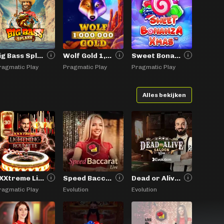
ig Bass Splash
Wolf Gold 1,000,000
Sweet Bonanza Xmas
ragmatic Play
Pragmatic Play
Pragmatic Play
Alles bekijken
XXtreme Lightning Roulette
Speed Baccarat A
Dead or Alive: Saloon
ragmatic Play
Evolution
Evolution